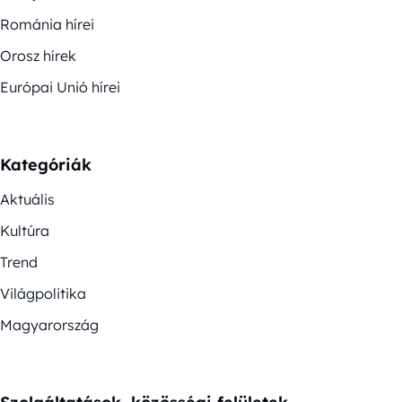
Románia hírei
Orosz hírek
Európai Unió hírei
Kategóriák
Aktuális
Kultúra
Trend
Világpolitika
Magyarország