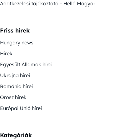
Adatkezelési tájékoztató – Helló Magyar
Friss hírek
Hungary news
Hírek
Egyesült Államok hírei
Ukrajna hírei
Románia hírei
Orosz hírek
Európai Unió hírei
Kategóriák