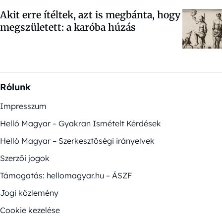
Akit erre ítéltek, azt is megbánta, hogy
megszületett: a karóba húzás
Rólunk
Impresszum
Helló Magyar – Gyakran Ismételt Kérdések
Helló Magyar – Szerkesztőségi irányelvek
Szerzői jogok
Támogatás: hellomagyar.hu – ÁSZF
Jogi közlemény
Cookie kezelése