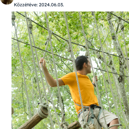
Közzétéve:
2024.06.03.