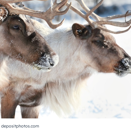
: depositphotos.com