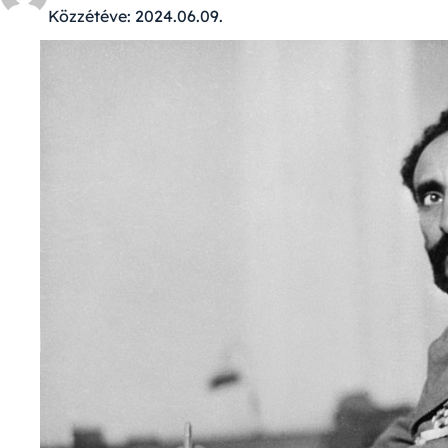
Közzétéve:
2024.06.09.