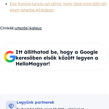
Egy francia turista azt állítja, hogy több mint 600 nőt
ejtett teherbe Afrikában
Címkék:
utazási kalauz
Itt állíthatod be, hogy a Google
keresőben elsők között legyen a
HelloMagyar!
Legyünk partnerek