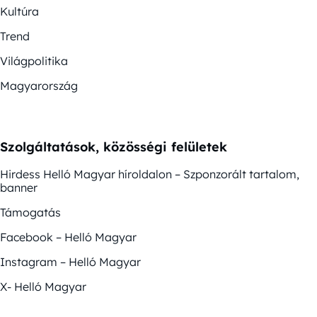
Kultúra
Trend
Világpolitika
Magyarország
Szolgáltatások, közösségi felületek
Hirdess Helló Magyar híroldalon – Szponzorált tartalom,
banner
Támogatás
Facebook – Helló Magyar
Instagram – Helló Magyar
X- Helló Magyar