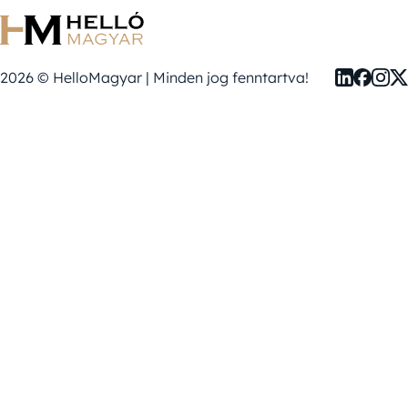
2026 © HelloMagyar | Minden jog fenntartva!