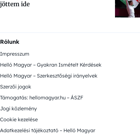
jöttem ide
Rólunk
Impresszum
Helló Magyar – Gyakran Ismételt Kérdések
Helló Magyar – Szerkesztőségi irányelvek
Szerzői jogok
Támogatás: hellomagyar.hu – ÁSZF
Jogi közlemény
Cookie kezelése
Adatkezelési tájékoztató – Helló Magyar