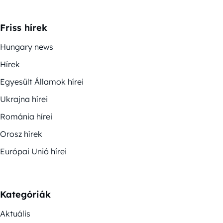
Friss hírek
Hungary news
Hírek
Egyesült Államok hírei
Ukrajna hírei
Románia hírei
Orosz hírek
Európai Unió hírei
Kategóriák
Aktuális