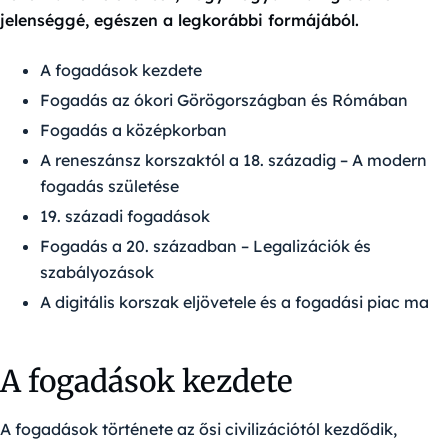
jelenséggé, egészen a legkorábbi formájából.
A fogadások kezdete
Fogadás az ókori Görögországban és Rómában
Fogadás a középkorban
A reneszánsz korszaktól a 18. századig – A modern
fogadás születése
19. századi fogadások
Fogadás a 20. században – Legalizációk és
szabályozások
A digitális korszak eljövetele és a fogadási piac ma
A fogadások kezdete
A fogadások története az ősi civilizációtól kezdődik,