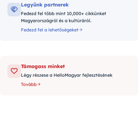
Legyünk partnerek
Fedezd fel több mint 10,000+ cikkünket
Magyarországról és a kultúráról.
Fedezd fel a lehetőségeket
Támogass minket
Légy részese a HelloMagyar fejlesztésének
Tovább