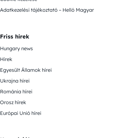
Adatkezelési tájékoztató – Helló Magyar
Friss hírek
Hungary news
Hírek
Egyesült Államok hírei
Ukrajna hírei
Románia hírei
Orosz hírek
Európai Unió hírei