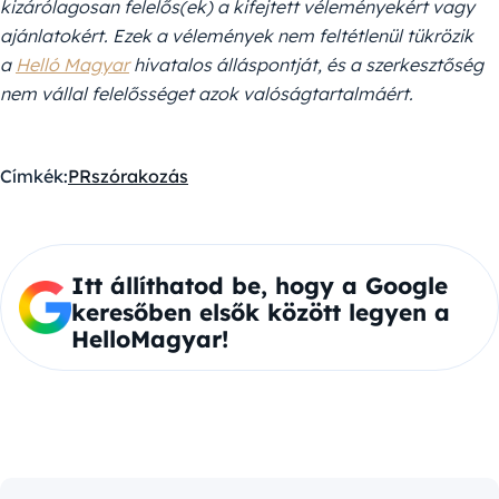
kizárólagosan felelős(ek) a kifejtett véleményekért vagy
ajánlatokért. Ezek a vélemények nem feltétlenül tükrözik
a
Helló Magyar
hivatalos álláspontját, és a szerkesztőség
nem vállal felelősséget azok valóságtartalmáért.
Címkék:
PR
szórakozás
Itt állíthatod be, hogy a Google
keresőben elsők között legyen a
HelloMagyar!