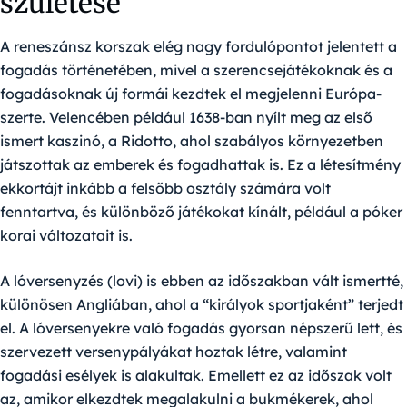
születése
A reneszánsz korszak elég nagy fordulópontot jelentett a
fogadás történetében, mivel a szerencsejátékoknak és a
fogadásoknak új formái kezdtek el megjelenni Európa-
szerte. Velencében például 1638-ban nyílt meg az első
ismert kaszinó, a Ridotto, ahol szabályos környezetben
játszottak az emberek és fogadhattak is. Ez a létesítmény
ekkortájt inkább a felsőbb osztály számára volt
fenntartva, és különböző játékokat kínált, például a póker
korai változatait is.
A lóversenyzés (lovi) is ebben az időszakban vált ismertté,
különösen Angliában, ahol a “királyok sportjaként” terjedt
el. A lóversenyekre való fogadás gyorsan népszerű lett, és
szervezett versenypályákat hoztak létre, valamint
fogadási esélyek is alakultak. Emellett ez az időszak volt
az, amikor elkezdtek megalakulni a bukmékerek, ahol