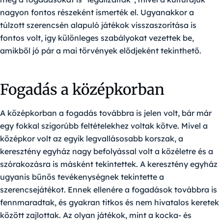
nagyon fontos részeként ismerték el. Ugyanakkor a
túlzott szerencsén alapuló játékok visszaszorítása is
fontos volt, így különleges szabályokat vezettek be,
amikből jó pár a mai törvények elődjeként tekinthető.
Fogadás a középkorban
A középkorban a fogadás továbbra is jelen volt, bár már
egy fokkal szigorúbb feltételekhez voltak kötve. Mivel a
középkor volt az egyik legvallásosabb korszak, a
keresztény egyház nagy befolyással volt a közéletre és a
szórakozásra is másként tekintettek. A keresztény egyház
ugyanis bűnös tevékenységnek tekintette a
szerencsejátékot. Ennek ellenére a fogadások továbbra is
fennmaradtak, és gyakran titkos és nem hivatalos keretek
között zajlottak. Az olyan játékok, mint a kocka- és