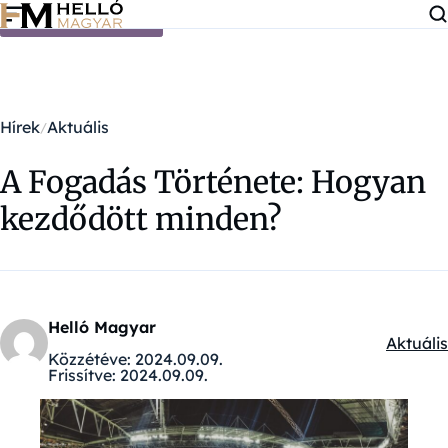
Ugrás a tartalomra
Hírek
Aktuális
A Fogadás Története: Hogyan
kezdődött minden?
Helló Magyar
Aktuális
Kategór
Közzétéve:
2024.09.09.
Frissítve:
2024.09.09.