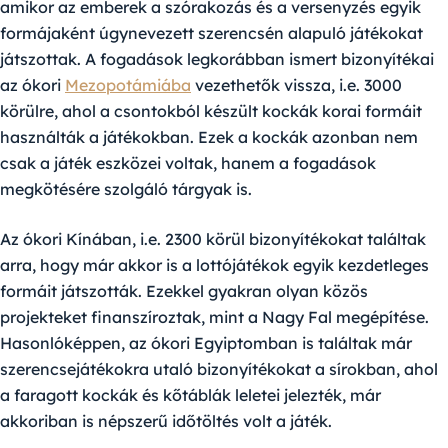
amikor az emberek a szórakozás és a versenyzés egyik
formájaként úgynevezett szerencsén alapuló játékokat
játszottak. A fogadások legkorábban ismert bizonyítékai
az ókori
Mezopotámiába
vezethetők vissza, i.e. 3000
körülre, ahol a csontokból készült kockák korai formáit
használták a játékokban. Ezek a kockák azonban nem
csak a játék eszközei voltak, hanem a fogadások
megkötésére szolgáló tárgyak is.
Az ókori Kínában, i.e. 2300 körül bizonyítékokat találtak
arra, hogy már akkor is a lottójátékok egyik kezdetleges
formáit játszották. Ezekkel gyakran olyan közös
projekteket finanszíroztak, mint a Nagy Fal megépítése.
Hasonlóképpen, az ókori Egyiptomban is találtak már
szerencsejátékokra utaló bizonyítékokat a sírokban, ahol
a faragott kockák és kőtáblák leletei jelezték, már
akkoriban is népszerű időtöltés volt a játék.