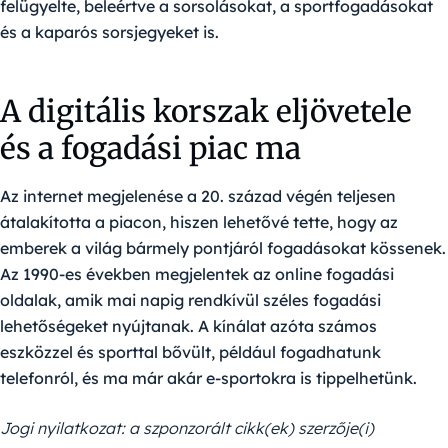
felügyelte, beleértve a sorsolásokat, a sportfogadásokat
és a kaparós sorsjegyeket is.
A digitális korszak eljövetele
és a fogadási piac ma
Az internet megjelenése a 20. század végén teljesen
átalakította a piacon, hiszen lehetővé tette, hogy az
emberek a világ bármely pontjáról fogadásokat kössenek.
Az 1990-es években megjelentek az online fogadási
oldalak, amik mai napig rendkívül széles fogadási
lehetőségeket nyújtanak. A kínálat azóta számos
eszközzel és sporttal bővült, például fogadhatunk
telefonról, és ma már akár e-sportokra is tippelhetünk.
Jogi nyilatkozat: a szponzorált cikk(ek) szerzője(i)