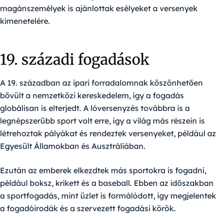
magánszemélyek is ajánlottak esélyeket a versenyek
kimenetelére.
19. századi fogadások
A 19. században az ipari forradalomnak köszönhetően
bővült a nemzetközi kereskedelem, így a fogadás
globálisan is elterjedt. A lóversenyzés továbbra is a
legnépszerűbb sport volt erre, így a világ más részein is
létrehoztak pályákat és rendeztek versenyeket, például az
Egyesült Államokban és Ausztráliában.
Ezután az emberek elkezdtek más sportokra is fogadni,
például boksz, krikett és a baseball. Ebben az időszakban
a sportfogadás, mint üzlet is formálódott, így megjelentek
a fogadóirodák és a szervezett fogadási körök.