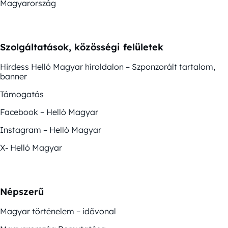
Magyarország
Szolgáltatások, közösségi felületek
Hirdess Helló Magyar híroldalon – Szponzorált tartalom,
banner
Támogatás
Facebook – Helló Magyar
Instagram – Helló Magyar
X- Helló Magyar
Népszerű
Magyar történelem – idővonal