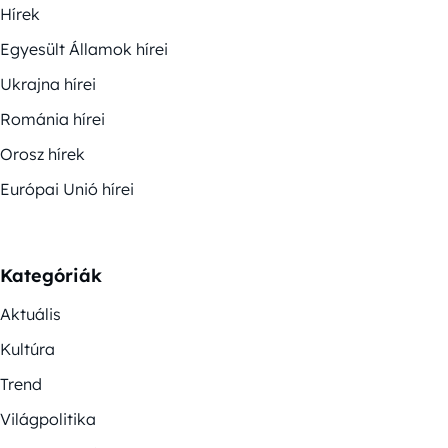
Hírek
Egyesült Államok hírei
Ukrajna hírei
Románia hírei
Orosz hírek
Európai Unió hírei
Kategóriák
Aktuális
Kultúra
Trend
Világpolitika