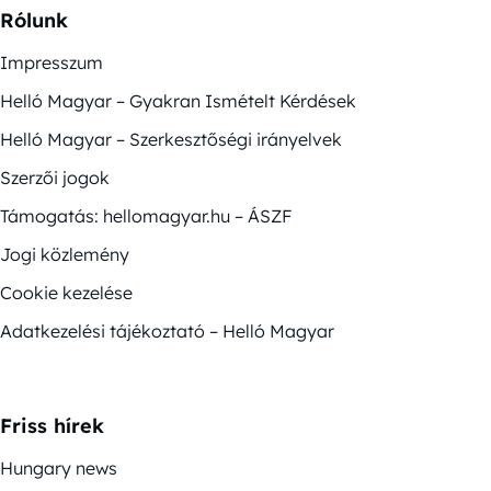
Rólunk
Impresszum
Helló Magyar – Gyakran Ismételt Kérdések
Helló Magyar – Szerkesztőségi irányelvek
Szerzői jogok
Támogatás: hellomagyar.hu – ÁSZF
Jogi közlemény
Cookie kezelése
Adatkezelési tájékoztató – Helló Magyar
Friss hírek
Hungary news