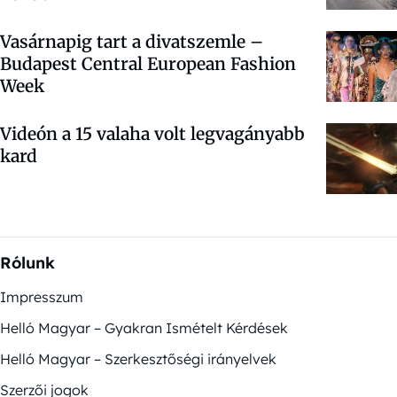
Vasárnapig tart a divatszemle –
Budapest Central European Fashion
Week
Videón a 15 valaha volt legvagányabb
kard
Rólunk
Impresszum
Helló Magyar – Gyakran Ismételt Kérdések
Helló Magyar – Szerkesztőségi irányelvek
Szerzői jogok