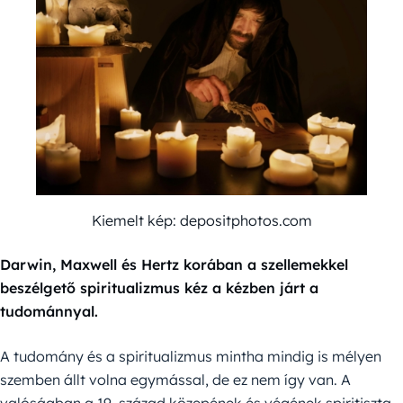
Kiemelt kép: depositphotos.com
Darwin, Maxwell és Hertz korában a szellemekkel
beszélgető spiritualizmus kéz a kézben járt a
tudománnyal.
A tudomány és a spiritualizmus mintha mindig is mélyen
szemben állt volna egymással, de ez nem így van. A