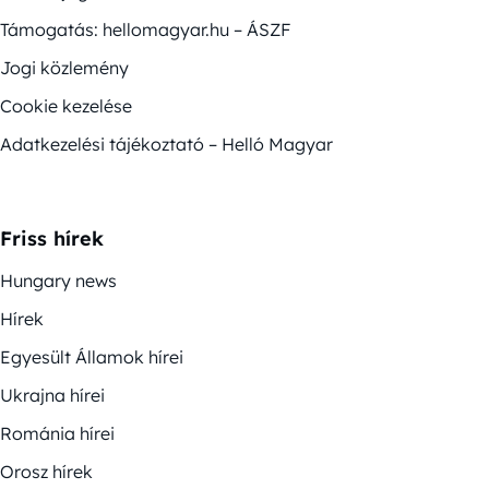
Támogatás: hellomagyar.hu – ÁSZF
Jogi közlemény
Cookie kezelése
Adatkezelési tájékoztató – Helló Magyar
Friss hírek
Hungary news
Hírek
Egyesült Államok hírei
Ukrajna hírei
Románia hírei
Orosz hírek