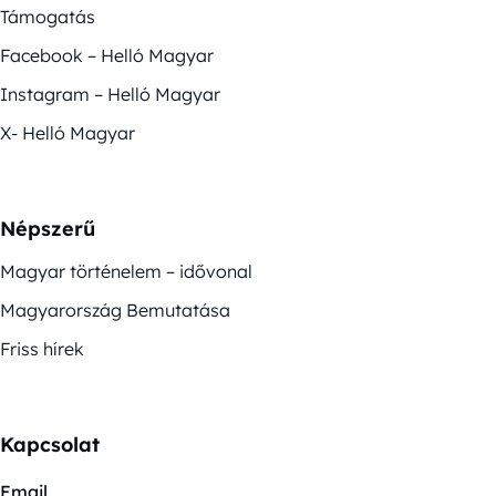
Támogatás
Facebook – Helló Magyar
Instagram – Helló Magyar
X- Helló Magyar
Népszerű
Magyar történelem – idővonal
Magyarország Bemutatása
Friss hírek
Kapcsolat
Email