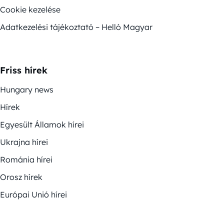
Cookie kezelése
Adatkezelési tájékoztató – Helló Magyar
Friss hírek
Hungary news
Hírek
Egyesült Államok hírei
Ukrajna hírei
Románia hírei
Orosz hírek
Európai Unió hírei