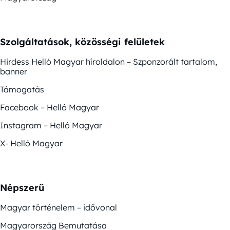
Szolgáltatások, közösségi felületek
Hirdess Helló Magyar híroldalon – Szponzorált tartalom,
banner
Támogatás
Facebook – Helló Magyar
Instagram – Helló Magyar
X- Helló Magyar
Népszerű
Magyar történelem – idővonal
Magyarország Bemutatása