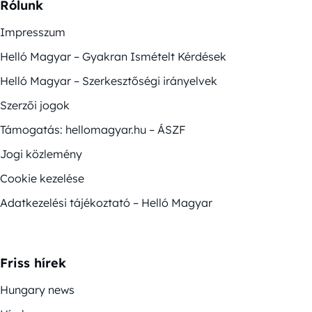
Rólunk
Impresszum
Helló Magyar – Gyakran Ismételt Kérdések
Helló Magyar – Szerkesztőségi irányelvek
Szerzői jogok
Támogatás: hellomagyar.hu – ÁSZF
Jogi közlemény
Cookie kezelése
Adatkezelési tájékoztató – Helló Magyar
Friss hírek
Hungary news