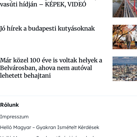
vasúti hídján – KÉPEK, VIDEÓ
Jó hírek a budapesti kutyásoknak
Már közel 100 éve is voltak helyek a
Belvárosban, ahova nem autóval
lehetett behajtani
Rólunk
Impresszum
Helló Magyar – Gyakran Ismételt Kérdések