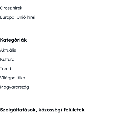
Orosz hírek
Európai Unió hírei
Kategóriák
Aktuális
Kultúra
Trend
Világpolitika
Magyarország
Szolgáltatások, közösségi felületek