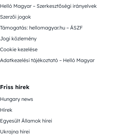
Helló Magyar – Szerkesztőségi irányelvek
Szerzői jogok
Támogatás: hellomagyar.hu – ÁSZF
Jogi közlemény
Cookie kezelése
Adatkezelési tájékoztató – Helló Magyar
Friss hírek
Hungary news
Hírek
Egyesült Államok hírei
Ukrajna hírei