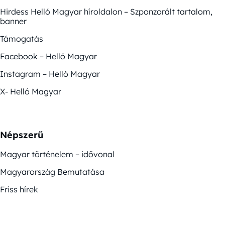
Hirdess Helló Magyar híroldalon – Szponzorált tartalom,
banner
Támogatás
Facebook – Helló Magyar
Instagram – Helló Magyar
X- Helló Magyar
Népszerű
Magyar történelem – idővonal
Magyarország Bemutatása
Friss hírek