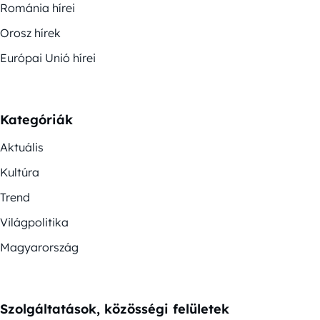
Románia hírei
Orosz hírek
Európai Unió hírei
Kategóriák
Aktuális
Kultúra
Trend
Világpolitika
Magyarország
Szolgáltatások, közösségi felületek