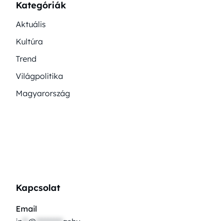
Kategóriák
Aktuális
Kultúra
Trend
Világpolitika
Magyarország
Kapcsolat
Email