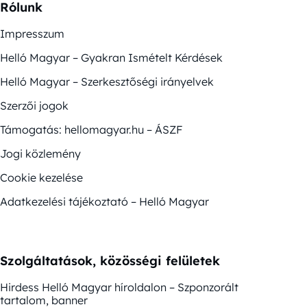
Rólunk
Impresszum
Helló Magyar – Gyakran Ismételt Kérdések
Helló Magyar – Szerkesztőségi irányelvek
Szerzői jogok
Támogatás: hellomagyar.hu – ÁSZF
Jogi közlemény
Cookie kezelése
Adatkezelési tájékoztató – Helló Magyar
Szolgáltatások, közösségi felületek
Hirdess Helló Magyar híroldalon – Szponzorált
tartalom, banner