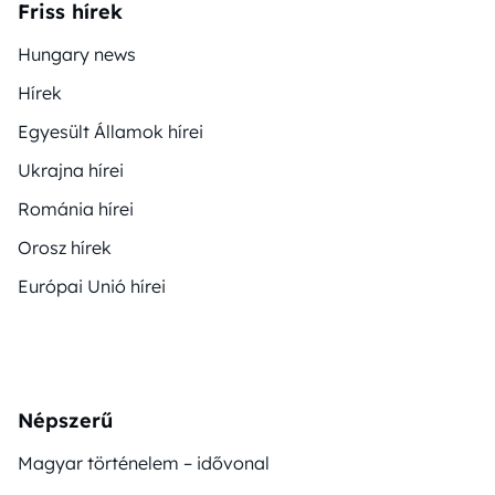
Friss hírek
Hungary news
Hírek
Egyesült Államok hírei
Ukrajna hírei
Románia hírei
Orosz hírek
Európai Unió hírei
Népszerű
Magyar történelem – idővonal