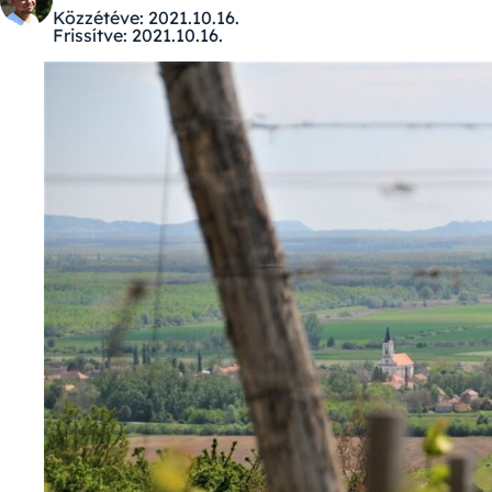
Közzétéve:
2021.10.16.
Frissítve:
2021.10.16.