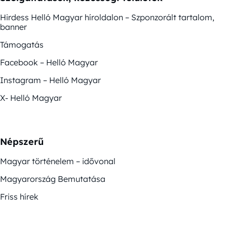
Hirdess Helló Magyar híroldalon – Szponzorált tartalom,
banner
Támogatás
Facebook – Helló Magyar
Instagram – Helló Magyar
X- Helló Magyar
Népszerű
Magyar történelem – idővonal
Magyarország Bemutatása
Friss hírek