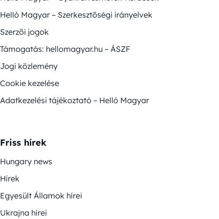
Helló Magyar – Szerkesztőségi irányelvek
Szerzői jogok
Támogatás: hellomagyar.hu – ÁSZF
Jogi közlemény
Cookie kezelése
Adatkezelési tájékoztató – Helló Magyar
Friss hírek
Hungary news
Hírek
Egyesült Államok hírei
Ukrajna hírei