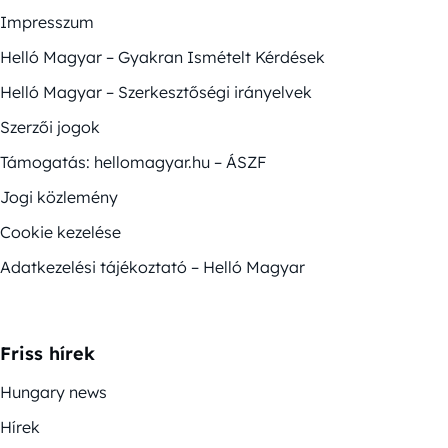
Impresszum
Helló Magyar – Gyakran Ismételt Kérdések
Helló Magyar – Szerkesztőségi irányelvek
Szerzői jogok
Támogatás: hellomagyar.hu – ÁSZF
Jogi közlemény
Cookie kezelése
Adatkezelési tájékoztató – Helló Magyar
Friss hírek
Hungary news
Hírek