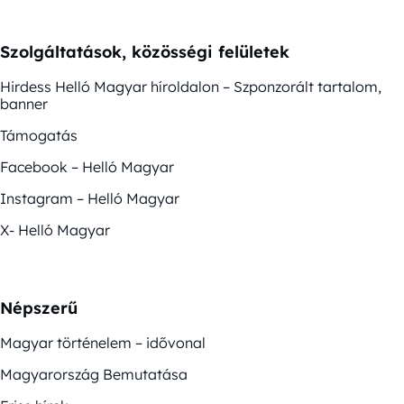
Szolgáltatások, közösségi felületek
Hirdess Helló Magyar híroldalon – Szponzorált tartalom,
banner
Támogatás
Facebook – Helló Magyar
Instagram – Helló Magyar
X- Helló Magyar
Népszerű
Magyar történelem – idővonal
Magyarország Bemutatása