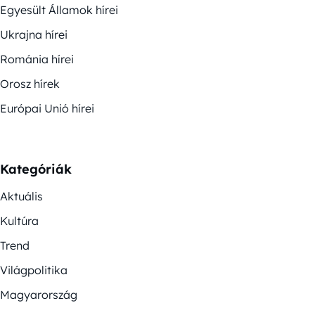
Egyesült Államok hírei
Ukrajna hírei
Románia hírei
Orosz hírek
Európai Unió hírei
Kategóriák
Aktuális
Kultúra
Trend
Világpolitika
Magyarország