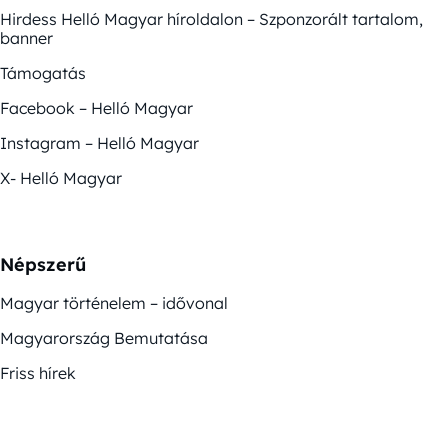
Hirdess Helló Magyar híroldalon – Szponzorált tartalom,
banner
Támogatás
Facebook – Helló Magyar
Instagram – Helló Magyar
X- Helló Magyar
Népszerű
Magyar történelem – idővonal
Magyarország Bemutatása
Friss hírek