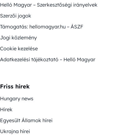
Helló Magyar – Szerkesztőségi irányelvek
Szerzői jogok
Támogatás: hellomagyar.hu – ÁSZF
Jogi közlemény
Cookie kezelése
Adatkezelési tájékoztató – Helló Magyar
Friss hírek
Hungary news
Hírek
Egyesült Államok hírei
Ukrajna hírei