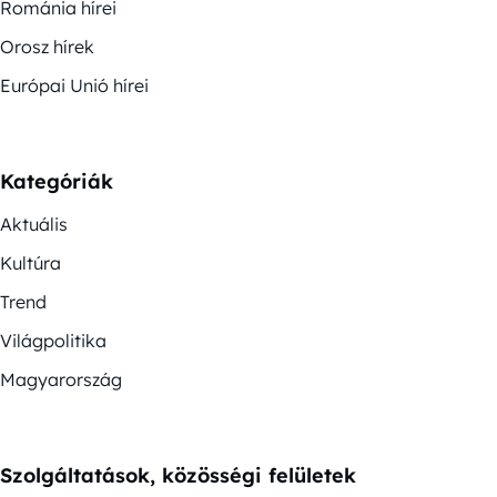
Románia hírei
Orosz hírek
Európai Unió hírei
Kategóriák
Aktuális
Kultúra
Trend
Világpolitika
Magyarország
Szolgáltatások, közösségi felületek