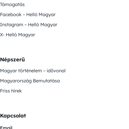
Támogatás
Facebook – Helló Magyar
Instagram – Helló Magyar
X- Helló Magyar
Népszerű
Magyar történelem – idővonal
Magyarország Bemutatása
Friss hírek
Kapcsolat
Email