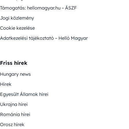
Támogatás: hellomagyar.hu – ÁSZF
Jogi közlemény
Cookie kezelése
Adatkezelési tájékoztató – Helló Magyar
Friss hírek
Hungary news
Hírek
Egyesült Államok hírei
Ukrajna hírei
Románia hírei
Orosz hírek