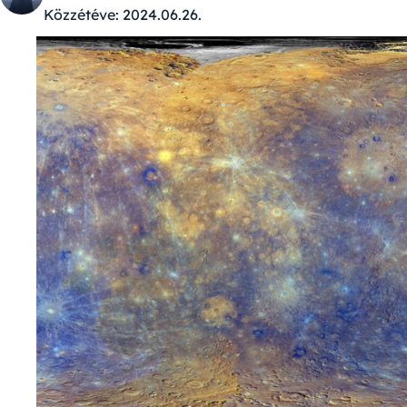
Közzétéve:
2024.06.26.