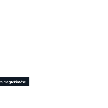
es megtekintése