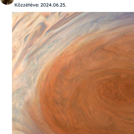
Közzétéve:
2024.06.25.