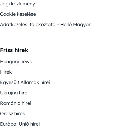
Jogi közlemény
Cookie kezelése
Adatkezelési tájékoztató – Helló Magyar
Friss hírek
Hungary news
Hírek
Egyesült Államok hírei
Ukrajna hírei
Románia hírei
Orosz hírek
Európai Unió hírei