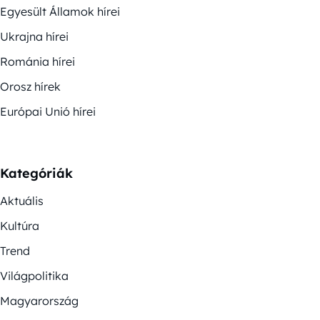
Egyesült Államok hírei
Ukrajna hírei
Románia hírei
Orosz hírek
Európai Unió hírei
Kategóriák
Aktuális
Kultúra
Trend
Világpolitika
Magyarország