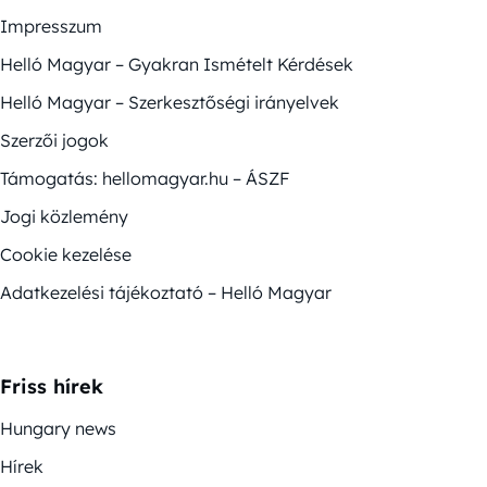
Impresszum
Helló Magyar – Gyakran Ismételt Kérdések
Helló Magyar – Szerkesztőségi irányelvek
Szerzői jogok
Támogatás: hellomagyar.hu – ÁSZF
Jogi közlemény
Cookie kezelése
Adatkezelési tájékoztató – Helló Magyar
Friss hírek
Hungary news
Hírek