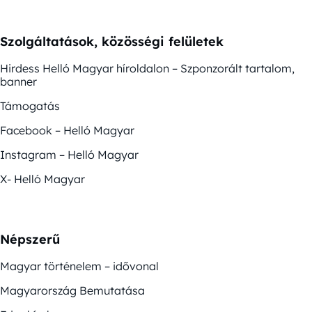
Szolgáltatások, közösségi felületek
Hirdess Helló Magyar híroldalon – Szponzorált tartalom,
banner
Támogatás
Facebook – Helló Magyar
Instagram – Helló Magyar
X- Helló Magyar
Népszerű
Magyar történelem – idővonal
Magyarország Bemutatása