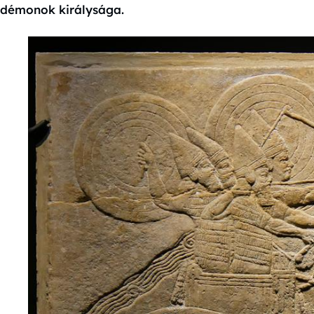
démonok királysága.