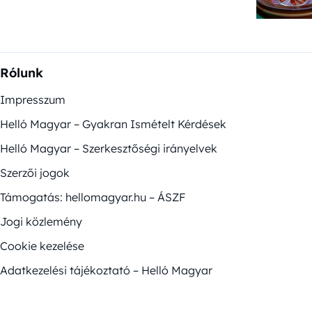
Rólunk
Impresszum
Helló Magyar – Gyakran Ismételt Kérdések
Helló Magyar – Szerkesztőségi irányelvek
Szerzői jogok
Támogatás: hellomagyar.hu – ÁSZF
Jogi közlemény
Cookie kezelése
Adatkezelési tájékoztató – Helló Magyar