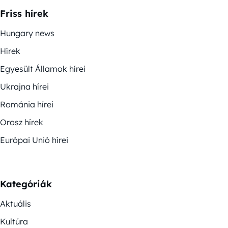
Friss hírek
Hungary news
Hírek
Egyesült Államok hírei
Ukrajna hírei
Románia hírei
Orosz hírek
Európai Unió hírei
Kategóriák
Aktuális
Kultúra