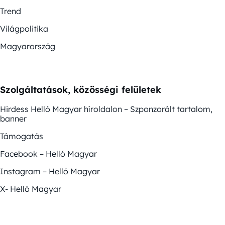
Trend
Világpolitika
Magyarország
Szolgáltatások, közösségi felületek
Hirdess Helló Magyar híroldalon – Szponzorált tartalom,
banner
Támogatás
Facebook – Helló Magyar
Instagram – Helló Magyar
X- Helló Magyar