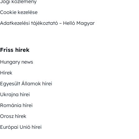
Jogi közlemény
Cookie kezelése
Adatkezelési tájékoztató – Helló Magyar
Friss hírek
Hungary news
Hírek
Egyesült Államok hírei
Ukrajna hírei
Románia hírei
Orosz hírek
Európai Unió hírei