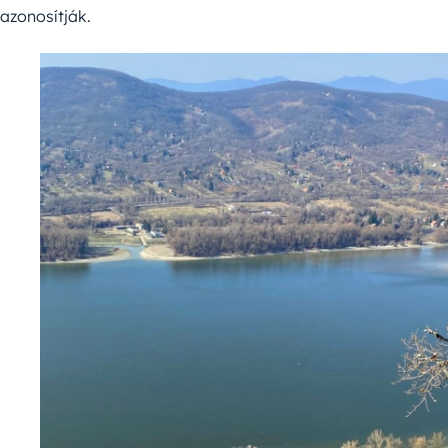
azonosítják.