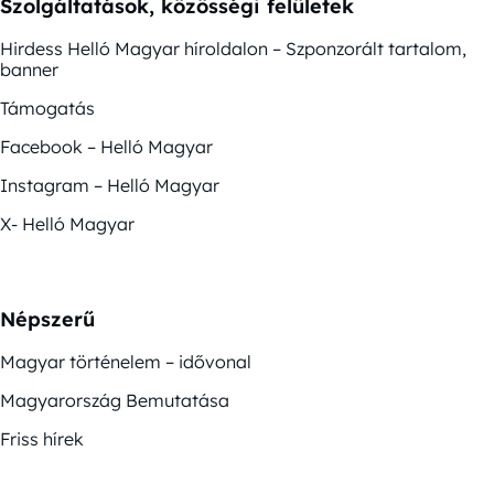
Szolgáltatások, közösségi felületek
Hirdess Helló Magyar híroldalon – Szponzorált tartalom,
banner
Támogatás
Facebook – Helló Magyar
Instagram – Helló Magyar
X- Helló Magyar
Népszerű
Magyar történelem – idővonal
Magyarország Bemutatása
Friss hírek