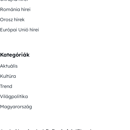
Románia hírei
Orosz hírek
Európai Unió hírei
Kategóriák
Aktuális
Kultúra
Trend
Világpolitika
Magyarország