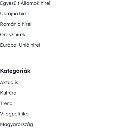
Egyesült Államok hírei
Ukrajna hírei
Románia hírei
Orosz hírek
Európai Unió hírei
Kategóriák
Aktuális
Kultúra
Trend
Világpolitika
Magyarország