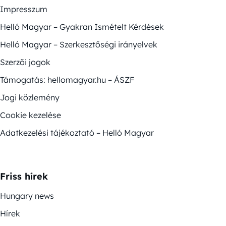
Impresszum
Helló Magyar – Gyakran Ismételt Kérdések
Helló Magyar – Szerkesztőségi irányelvek
Szerzői jogok
Támogatás: hellomagyar.hu – ÁSZF
Jogi közlemény
Cookie kezelése
Adatkezelési tájékoztató – Helló Magyar
Friss hírek
Hungary news
Hírek