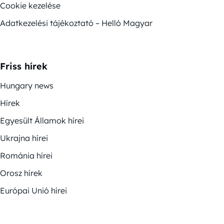
Cookie kezelése
Adatkezelési tájékoztató – Helló Magyar
Friss hírek
Hungary news
Hírek
Egyesült Államok hírei
Ukrajna hírei
Románia hírei
Orosz hírek
Európai Unió hírei