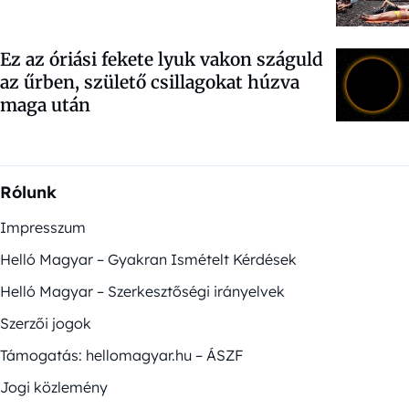
Ez az óriási fekete lyuk vakon száguld
az űrben, születő csillagokat húzva
maga után
Rólunk
Impresszum
Helló Magyar – Gyakran Ismételt Kérdések
Helló Magyar – Szerkesztőségi irányelvek
Szerzői jogok
Támogatás: hellomagyar.hu – ÁSZF
Jogi közlemény