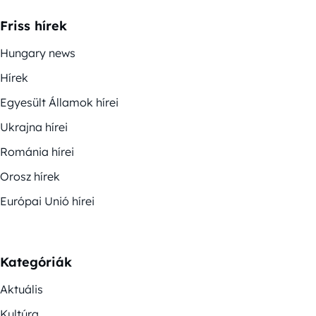
Friss hírek
Hungary news
Hírek
Egyesült Államok hírei
Ukrajna hírei
Románia hírei
Orosz hírek
Európai Unió hírei
Kategóriák
Aktuális
Kultúra