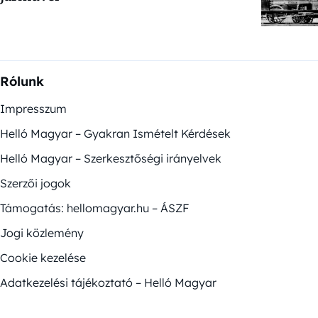
Rólunk
Impresszum
Helló Magyar – Gyakran Ismételt Kérdések
Helló Magyar – Szerkesztőségi irányelvek
Szerzői jogok
Támogatás: hellomagyar.hu – ÁSZF
Jogi közlemény
Cookie kezelése
Adatkezelési tájékoztató – Helló Magyar