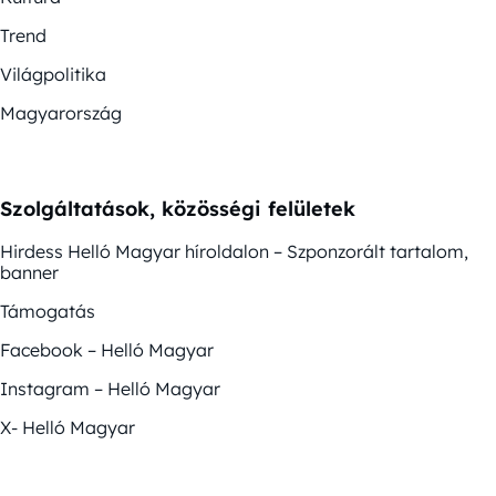
Trend
Világpolitika
Magyarország
Szolgáltatások, közösségi felületek
Hirdess Helló Magyar híroldalon – Szponzorált tartalom,
banner
Támogatás
Facebook – Helló Magyar
Instagram – Helló Magyar
X- Helló Magyar