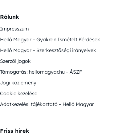
Rólunk
Impresszum
Helló Magyar – Gyakran Ismételt Kérdések
Helló Magyar – Szerkesztőségi irányelvek
Szerzői jogok
Támogatás: hellomagyar.hu – ÁSZF
Jogi közlemény
Cookie kezelése
Adatkezelési tájékoztató – Helló Magyar
Friss hírek