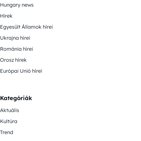
Hungary news
Hírek
Egyesült Államok hírei
Ukrajna hírei
Románia hírei
Orosz hírek
Európai Unió hírei
Kategóriák
Aktuális
Kultúra
Trend