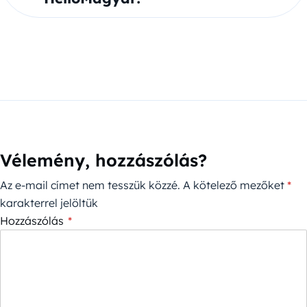
Vélemény, hozzászólás?
Az e-mail címet nem tesszük közzé.
A kötelező mezőket
*
karakterrel jelöltük
Hozzászólás
*