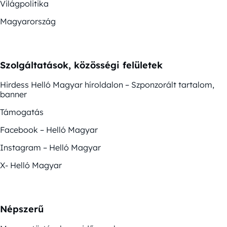
Világpolitika
Magyarország
Szolgáltatások, közösségi felületek
Hirdess Helló Magyar híroldalon – Szponzorált tartalom,
banner
Támogatás
Facebook – Helló Magyar
Instagram – Helló Magyar
X- Helló Magyar
Népszerű