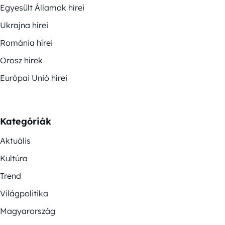
Egyesült Államok hírei
Ukrajna hírei
Románia hírei
Orosz hírek
Európai Unió hírei
Kategóriák
Aktuális
Kultúra
Trend
Világpolitika
Magyarország