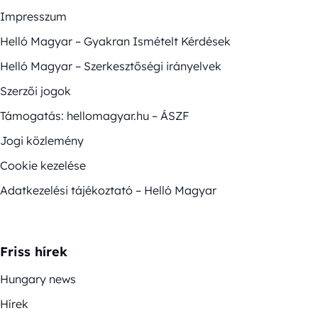
Impresszum
Helló Magyar – Gyakran Ismételt Kérdések
Helló Magyar – Szerkesztőségi irányelvek
Szerzői jogok
Támogatás: hellomagyar.hu – ÁSZF
Jogi közlemény
Cookie kezelése
Adatkezelési tájékoztató – Helló Magyar
Friss hírek
Hungary news
Hírek