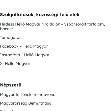
Szolgáltatások, közösségi felületek
Hirdess Helló Magyar híroldalon – Szponzorált tartalom,
banner
Támogatás
Facebook – Helló Magyar
Instagram – Helló Magyar
X- Helló Magyar
Népszerű
Magyar történelem – idővonal
Magyarország Bemutatása