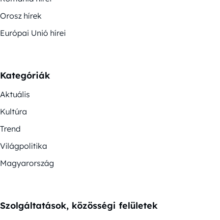
Orosz hírek
Európai Unió hírei
Kategóriák
Aktuális
Kultúra
Trend
Világpolitika
Magyarország
Szolgáltatások, közösségi felületek