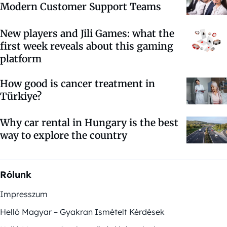
Modern Customer Support Teams
New players and Jili Games: what the
first week reveals about this gaming
platform
How good is cancer treatment in
Türkiye?
Why car rental in Hungary is the best
way to explore the country
Rólunk
Impresszum
Helló Magyar – Gyakran Ismételt Kérdések