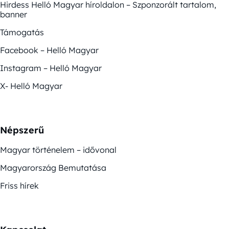
Hirdess Helló Magyar híroldalon – Szponzorált tartalom,
banner
Támogatás
Facebook – Helló Magyar
Instagram – Helló Magyar
X- Helló Magyar
Népszerű
Magyar történelem – idővonal
Magyarország Bemutatása
Friss hírek