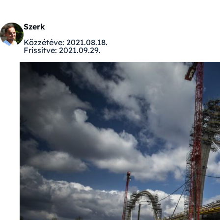
Szerk
Közzétéve:
2021.08.18.
Frissítve:
2021.09.29.