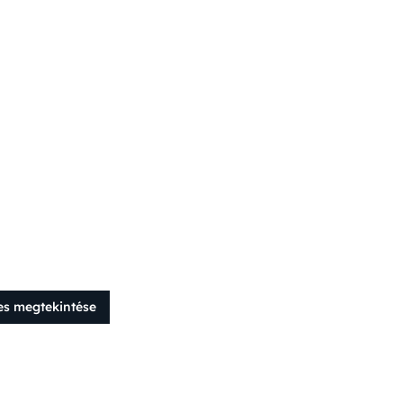
es megtekintése