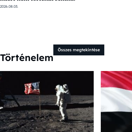
2026.08.03.
Összes megtekintése
Történelem