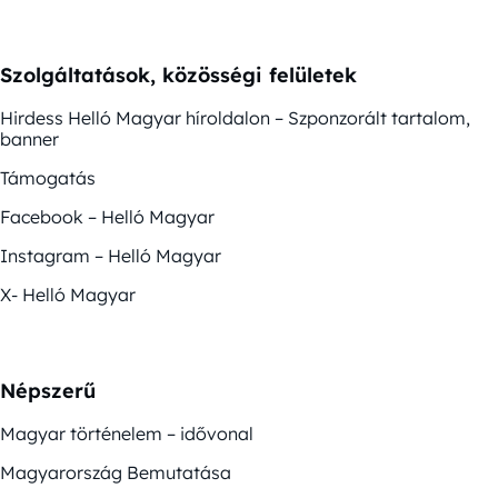
Szolgáltatások, közösségi felületek
Hirdess Helló Magyar híroldalon – Szponzorált tartalom,
banner
Támogatás
Facebook – Helló Magyar
Instagram – Helló Magyar
X- Helló Magyar
Népszerű
Magyar történelem – idővonal
Magyarország Bemutatása