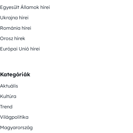
Egyesült Államok hírei
Ukrajna hírei
Románia hírei
Orosz hírek
Európai Unió hírei
Kategóriák
Aktuális
Kultúra
Trend
Világpolitika
Magyarország