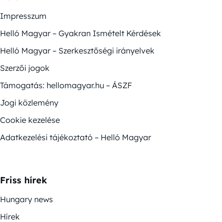
Impresszum
Helló Magyar – Gyakran Ismételt Kérdések
Helló Magyar – Szerkesztőségi irányelvek
Szerzői jogok
Támogatás: hellomagyar.hu – ÁSZF
Jogi közlemény
Cookie kezelése
Adatkezelési tájékoztató – Helló Magyar
Friss hírek
Hungary news
Hírek