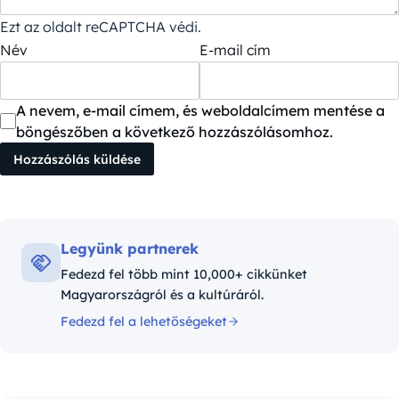
Ezt az oldalt reCAPTCHA védi.
Név
E-mail cím
A nevem, e-mail címem, és weboldalcímem mentése a
böngészőben a következő hozzászólásomhoz.
Legyünk partnerek
Fedezd fel több mint 10,000+ cikkünket
Magyarországról és a kultúráról.
Fedezd fel a lehetőségeket