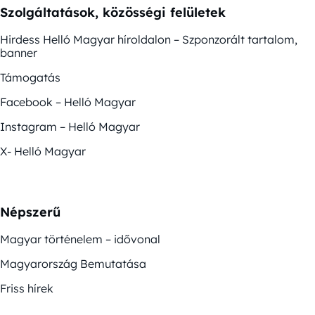
Szolgáltatások, közösségi felületek
Hirdess Helló Magyar híroldalon – Szponzorált tartalom,
banner
Támogatás
Facebook – Helló Magyar
Instagram – Helló Magyar
X- Helló Magyar
Népszerű
Magyar történelem – idővonal
Magyarország Bemutatása
Friss hírek