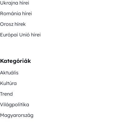
Ukrajna hírei
Románia hírei
Orosz hírek
Európai Unió hírei
Kategóriák
Aktuális
Kultúra
Trend
Világpolitika
Magyarország