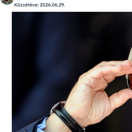
Közzétéve:
2026.06.29.