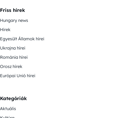
Friss hírek
Hungary news
Hírek
Egyesült Államok hírei
Ukrajna hírei
Románia hírei
Orosz hírek
Európai Unió hírei
Kategóriák
Aktuális
Kultúra