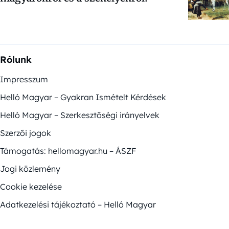
Rólunk
Impresszum
Helló Magyar – Gyakran Ismételt Kérdések
Helló Magyar – Szerkesztőségi irányelvek
Szerzői jogok
Támogatás: hellomagyar.hu – ÁSZF
Jogi közlemény
Cookie kezelése
Adatkezelési tájékoztató – Helló Magyar