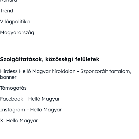
Trend
Világpolitika
Magyarország
Szolgáltatások, közösségi felületek
Hirdess Helló Magyar híroldalon – Szponzorált tartalom,
banner
Támogatás
Facebook – Helló Magyar
Instagram – Helló Magyar
X- Helló Magyar