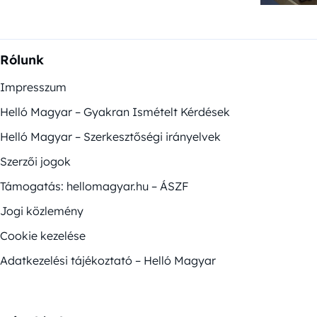
Rólunk
Impresszum
Helló Magyar – Gyakran Ismételt Kérdések
Helló Magyar – Szerkesztőségi irányelvek
Szerzői jogok
Támogatás: hellomagyar.hu – ÁSZF
Jogi közlemény
Cookie kezelése
Adatkezelési tájékoztató – Helló Magyar