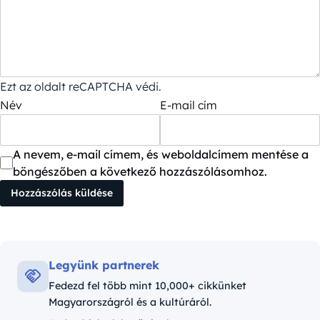
Ezt az oldalt reCAPTCHA védi.
Név
E-mail cím
A nevem, e-mail címem, és weboldalcímem mentése a
böngészőben a következő hozzászólásomhoz.
Legyünk partnerek
Fedezd fel több mint 10,000+ cikkünket
Magyarországról és a kultúráról.