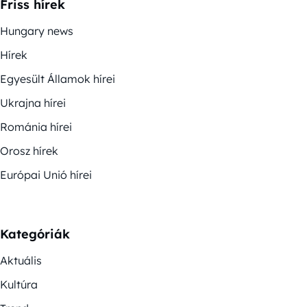
Friss hírek
Hungary news
Hírek
Egyesült Államok hírei
Ukrajna hírei
Románia hírei
Orosz hírek
Európai Unió hírei
Kategóriák
Aktuális
Kultúra