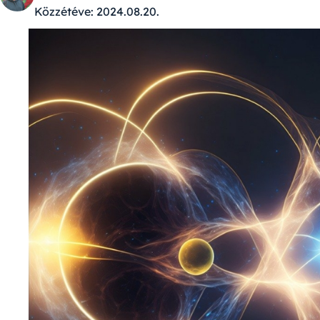
Közzétéve:
2024.08.20.