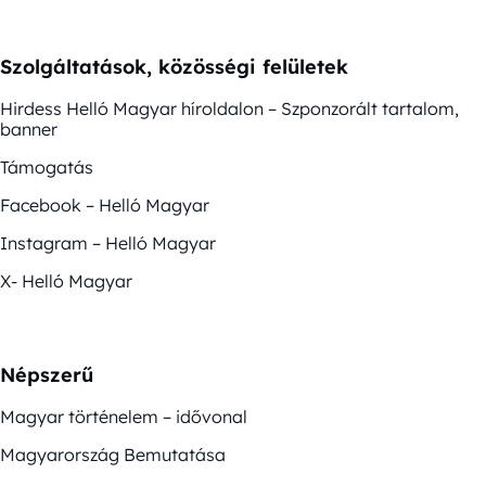
Szolgáltatások, közösségi felületek
Hirdess Helló Magyar híroldalon – Szponzorált tartalom,
banner
Támogatás
Facebook – Helló Magyar
Instagram – Helló Magyar
X- Helló Magyar
Népszerű
Magyar történelem – idővonal
Magyarország Bemutatása