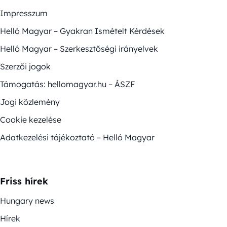
Impresszum
Helló Magyar – Gyakran Ismételt Kérdések
Helló Magyar – Szerkesztőségi irányelvek
Szerzői jogok
Támogatás: hellomagyar.hu – ÁSZF
Jogi közlemény
Cookie kezelése
Adatkezelési tájékoztató – Helló Magyar
Friss hírek
Hungary news
Hírek