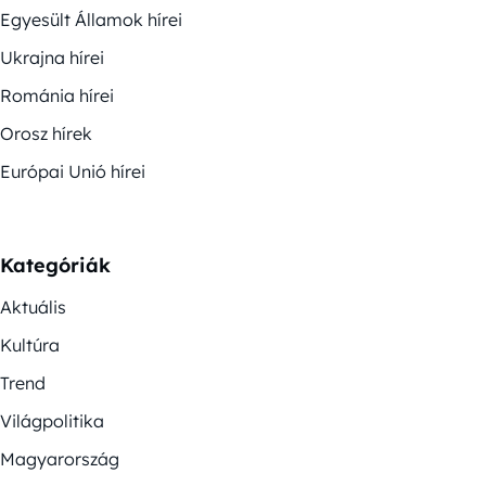
Egyesült Államok hírei
Ukrajna hírei
Románia hírei
Orosz hírek
Európai Unió hírei
Kategóriák
Aktuális
Kultúra
Trend
Világpolitika
Magyarország