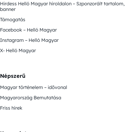
Hirdess Helló Magyar híroldalon – Szponzorált tartalom,
banner
Támogatás
Facebook – Helló Magyar
Instagram – Helló Magyar
X- Helló Magyar
Népszerű
Magyar történelem – idővonal
Magyarország Bemutatása
Friss hírek