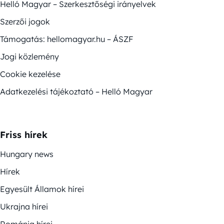
Helló Magyar – Szerkesztőségi irányelvek
Szerzői jogok
Támogatás: hellomagyar.hu – ÁSZF
Jogi közlemény
Cookie kezelése
Adatkezelési tájékoztató – Helló Magyar
Friss hírek
Hungary news
Hírek
Egyesült Államok hírei
Ukrajna hírei