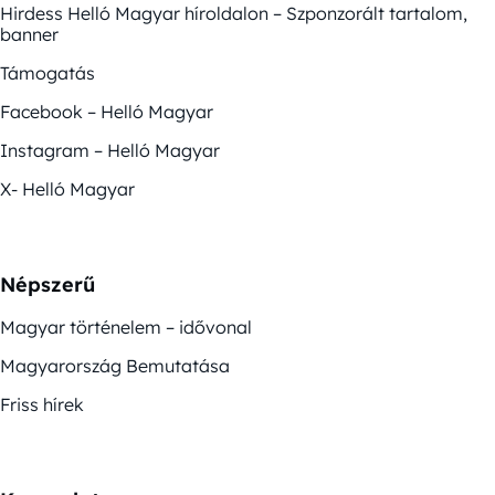
Hirdess Helló Magyar híroldalon – Szponzorált tartalom,
banner
Támogatás
Facebook – Helló Magyar
Instagram – Helló Magyar
X- Helló Magyar
Népszerű
Magyar történelem – idővonal
Magyarország Bemutatása
Friss hírek