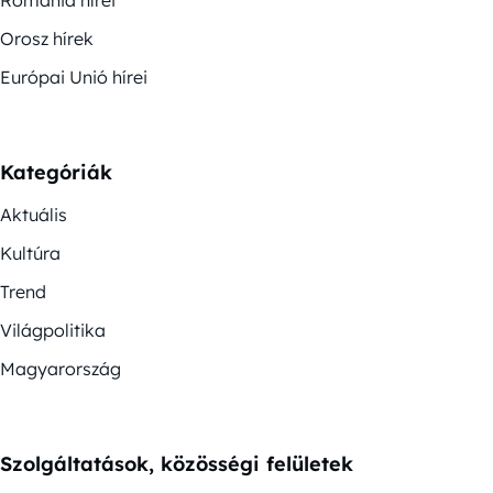
Orosz hírek
Európai Unió hírei
Kategóriák
Aktuális
Kultúra
Trend
Világpolitika
Magyarország
Szolgáltatások, közösségi felületek