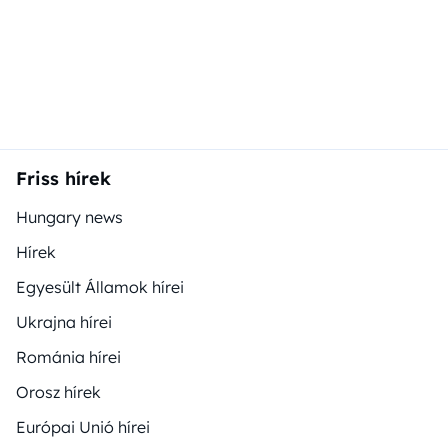
Friss hírek
Hungary news
Hírek
Egyesült Államok hírei
Ukrajna hírei
Románia hírei
Orosz hírek
Európai Unió hírei