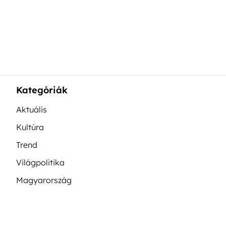
Kategóriák
Aktuális
Kultúra
Trend
Világpolitika
Magyarország