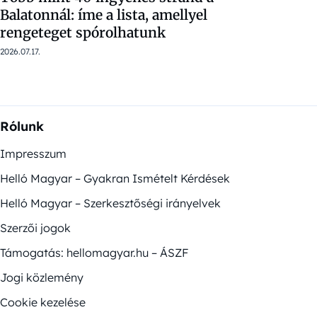
Balatonnál: íme a lista, amellyel
rengeteget spórolhatunk
2026.07.17.
Rólunk
Impresszum
Helló Magyar – Gyakran Ismételt Kérdések
Helló Magyar – Szerkesztőségi irányelvek
Szerzői jogok
Támogatás: hellomagyar.hu – ÁSZF
Jogi közlemény
Cookie kezelése