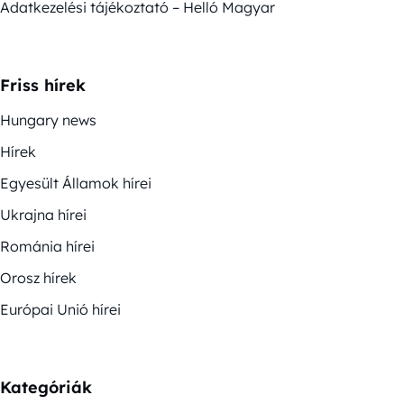
Adatkezelési tájékoztató – Helló Magyar
Friss hírek
Hungary news
Hírek
Egyesült Államok hírei
Ukrajna hírei
Románia hírei
Orosz hírek
Európai Unió hírei
Kategóriák