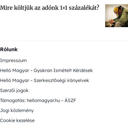
Mire költjük az adónk 1+1 százalékát?
Rólunk
Impresszum
Helló Magyar – Gyakran Ismételt Kérdések
Helló Magyar – Szerkesztőségi irányelvek
Szerzői jogok
Támogatás: hellomagyar.hu – ÁSZF
Jogi közlemény
Cookie kezelése