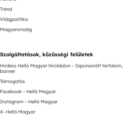
Trend
Világpolitika
Magyarország
Szolgáltatások, közösségi felületek
Hirdess Helló Magyar híroldalon – Szponzorált tartalom,
banner
Támogatás
Facebook – Helló Magyar
Instagram – Helló Magyar
X- Helló Magyar