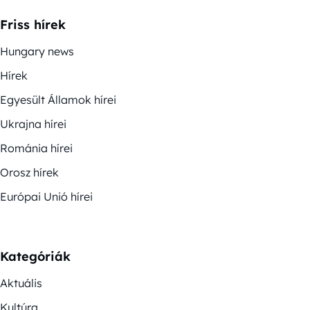
Friss hírek
Hungary news
Hírek
Egyesült Államok hírei
Ukrajna hírei
Románia hírei
Orosz hírek
Európai Unió hírei
Kategóriák
Aktuális
Kultúra