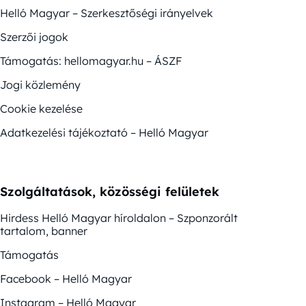
Helló Magyar – Szerkesztőségi irányelvek
Szerzői jogok
Támogatás: hellomagyar.hu – ÁSZF
Jogi közlemény
Cookie kezelése
Adatkezelési tájékoztató – Helló Magyar
Szolgáltatások, közösségi felületek
Hirdess Helló Magyar híroldalon – Szponzorált
tartalom, banner
Támogatás
Facebook – Helló Magyar
Instagram – Helló Magyar