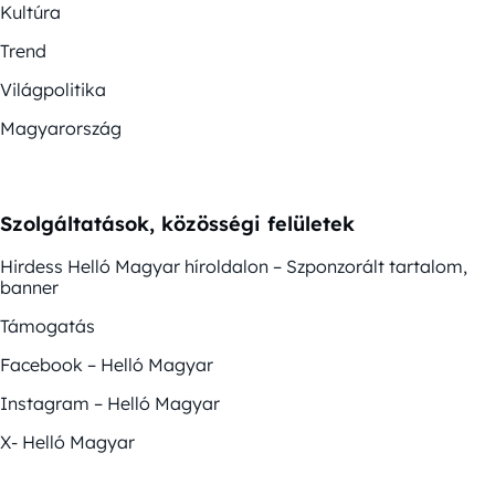
Kultúra
Trend
Világpolitika
Magyarország
Szolgáltatások, közösségi felületek
Hirdess Helló Magyar híroldalon – Szponzorált tartalom,
banner
Támogatás
Facebook – Helló Magyar
Instagram – Helló Magyar
X- Helló Magyar