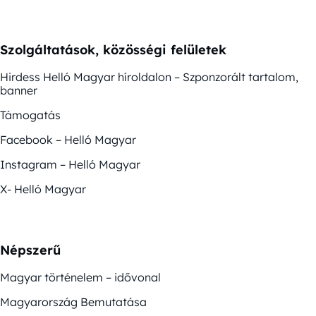
Szolgáltatások, közösségi felületek
Hirdess Helló Magyar híroldalon – Szponzorált tartalom,
banner
Támogatás
Facebook – Helló Magyar
Instagram – Helló Magyar
X- Helló Magyar
Népszerű
Magyar történelem – idővonal
Magyarország Bemutatása