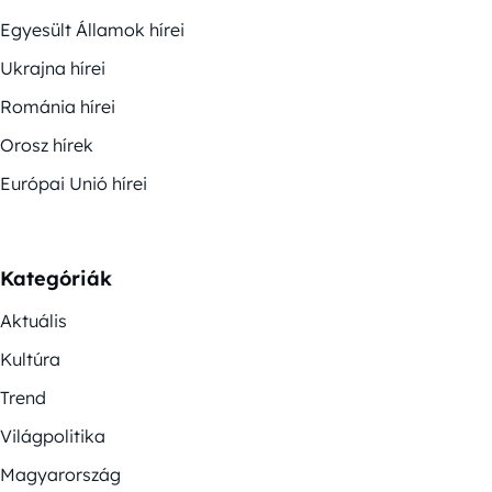
Egyesült Államok hírei
Ukrajna hírei
Románia hírei
Orosz hírek
Európai Unió hírei
Kategóriák
Aktuális
Kultúra
Trend
Világpolitika
Magyarország