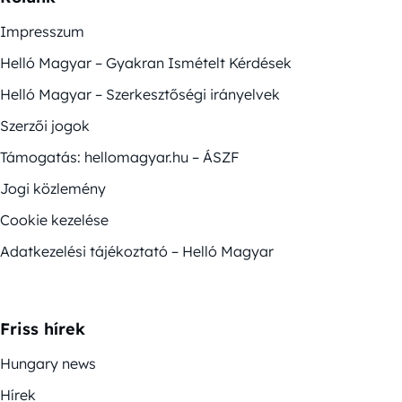
Impresszum
Helló Magyar – Gyakran Ismételt Kérdések
Helló Magyar – Szerkesztőségi irányelvek
Szerzői jogok
Támogatás: hellomagyar.hu – ÁSZF
Jogi közlemény
Cookie kezelése
Adatkezelési tájékoztató – Helló Magyar
Friss hírek
Hungary news
Hírek