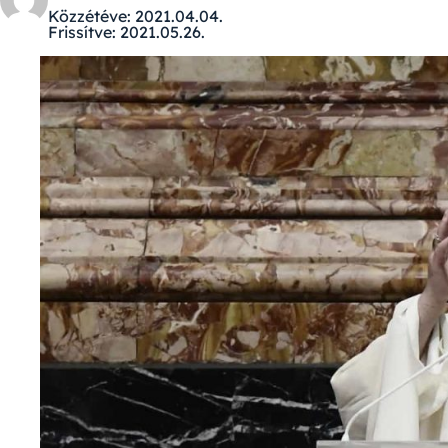
Közzétéve:
2021.04.04.
Frissítve:
2021.05.26.