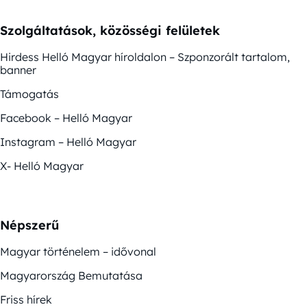
Szolgáltatások, közösségi felületek
Hirdess Helló Magyar híroldalon – Szponzorált tartalom,
banner
Támogatás
Facebook – Helló Magyar
Instagram – Helló Magyar
X- Helló Magyar
Népszerű
Magyar történelem – idővonal
Magyarország Bemutatása
Friss hírek