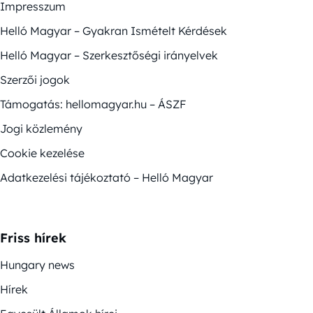
Impresszum
Helló Magyar – Gyakran Ismételt Kérdések
Helló Magyar – Szerkesztőségi irányelvek
Szerzői jogok
Támogatás: hellomagyar.hu – ÁSZF
Jogi közlemény
Cookie kezelése
Adatkezelési tájékoztató – Helló Magyar
Friss hírek
Hungary news
Hírek